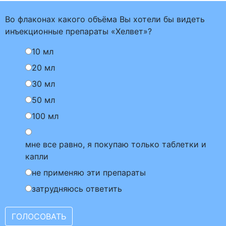
Во флаконах какого объёма Вы хотели бы видеть
инъекционные препараты «Хелвет»?
10 мл
20 мл
30 мл
50 мл
100 мл
мне все равно, я покупаю только таблетки и
капли
не применяю эти препараты
затрудняюсь ответить