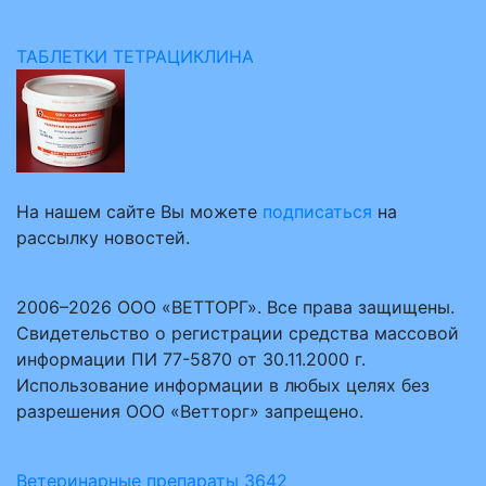
ТАБЛЕТКИ ТЕТРАЦИКЛИНА
На нашем сайте Вы можете
подписаться
на
рассылку новостей.
2006–2026 ООО «ВЕТТОРГ». Все права защищены.
Свидетельство о регистрации средства массовой
информации ПИ 77-5870 от 30.11.2000 г.
Использование информации в любых целях без
разрешения ООО «Ветторг» запрещено.
Ветеринарные препараты
3642