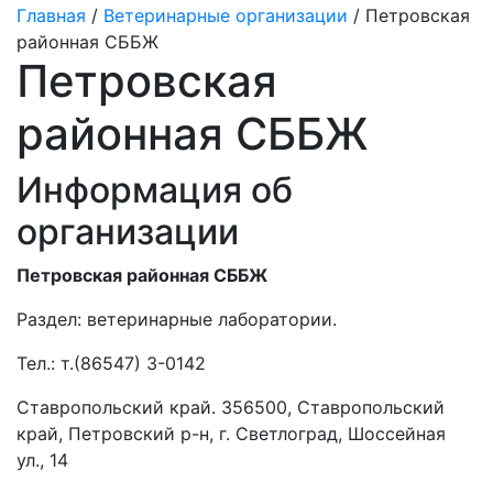
Главная
/
Ветеринарные организации
/ Петровская
районная СББЖ
Петровская
районная СББЖ
Информация об
организации
Петровская районная СББЖ
Раздел:
ветеринарные лаборатории.
Тел.:
т.(86547) 3-0142
Ставропольский край. 356500, Ставропольский
край, Петровский р-н, г. Светлоград, Шоссейная
ул., 14