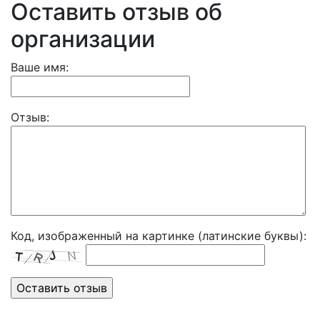
Оставить отзыв об
организации
Ваше имя:
Отзыв:
Код, изображенный на картинке (латинские буквы):