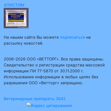
АПИСТИМ
На нашем сайте Вы можете
подписаться
на
рассылку новостей.
2006–2026 ООО «ВЕТТОРГ». Все права защищены.
Свидетельство о регистрации средства массовой
информации ПИ 77-5870 от 30.11.2000 г.
Использование информации в любых целях без
разрешения ООО «Ветторг» запрещено.
Ветеринарные препараты
3642