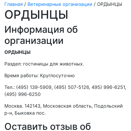
Главная
/
Ветеринарные организации
/ ОРДЫНЦЫ
ОРДЫНЦЫ
Информация об
организации
ОРДЫНЦЫ
Раздел:
гостиницы для животных.
Время работы: Круглосуточно
Тел.:
(495) 139-5909, (495) 507-5126, 495) 996-6251,
(495) 996-6250
Москва. 142143, Московская область, Подольский
р-н, Быковка пос.
Оставить отзыв об