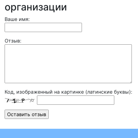
организации
Ваше имя:
Отзыв:
Код, изображенный на картинке (латинские буквы):