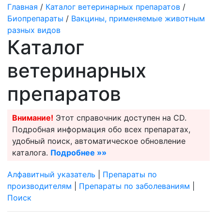
Главная
/
Каталог ветеринарных препаратов
/
Биопрепараты
/
Вакцины, применяемые животным
разных видов
Каталог
ветеринарных
препаратов
Внимание!
Этот справочник доступен на CD.
Подробная информация обо всех препаратах,
удобный поиск, автоматическое обновление
каталога.
Подробнее »»
Алфавитный указатель
|
Препараты по
производителям
|
Препараты по заболеваниям
|
Поиск