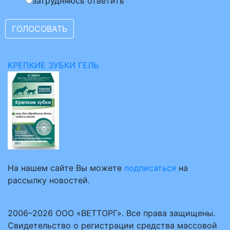
затрудняюсь ответить
КРЕПКИЕ ЗУБКИ ГЕЛЬ
На нашем сайте Вы можете
подписаться
на
рассылку новостей.
2006–2026 ООО «ВЕТТОРГ». Все права защищены.
Свидетельство о регистрации средства массовой