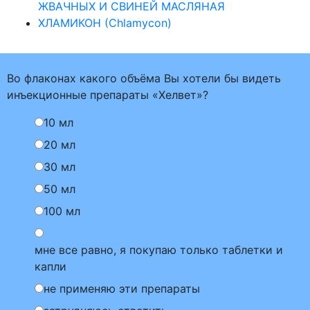
ЖВАЧНЫХ И СВИНЕЙ МАСЛЯНАЯ
ХЛАМИКОН (Chlamycon)
Во флаконах какого объёма Вы хотели бы видеть
инъекционные препараты «Хелвет»?
10 мл
20 мл
30 мл
50 мл
100 мл
мне все равно, я покупаю только таблетки и
капли
не применяю эти препараты