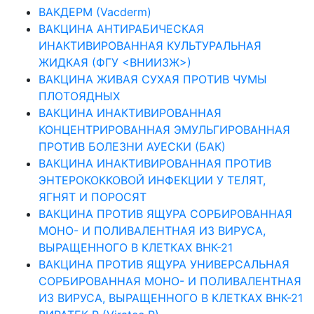
ВАКДЕРМ (Vacderm)
ВАКЦИНА АНТИРАБИЧЕСКАЯ
ИНАКТИВИРОВАННАЯ КУЛЬТУРАЛЬНАЯ
ЖИДКАЯ (ФГУ <ВНИИЗЖ>)
ВАКЦИНА ЖИВАЯ СУХАЯ ПРОТИВ ЧУМЫ
ПЛОТОЯДНЫХ
ВАКЦИНА ИНАКТИВИРОВАННАЯ
КОНЦЕНТРИРОВАННАЯ ЭМУЛЬГИРОВАННАЯ
ПРОТИВ БОЛЕЗНИ АУЕСКИ (БАК)
ВАКЦИНА ИНАКТИВИРОВАННАЯ ПРОТИВ
ЭНТЕРОКОККОВОЙ ИНФЕКЦИИ У ТЕЛЯТ,
ЯГНЯТ И ПОРОСЯТ
ВАКЦИНА ПРОТИВ ЯЩУРА СОРБИРОВАННАЯ
МОНО- И ПОЛИВАЛЕНТНАЯ ИЗ ВИРУСА,
ВЫРАЩЕННОГО В КЛЕТКАХ ВНК-21
ВАКЦИНА ПРОТИВ ЯЩУРА УНИВЕРСАЛЬНАЯ
СОРБИРОВАННАЯ МОНО- И ПОЛИВАЛЕНТНАЯ
ИЗ ВИРУСА, ВЫРАЩЕННОГО В КЛЕТКАХ ВНК-21