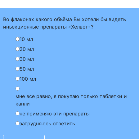
Во флаконах какого объёма Вы хотели бы видеть
инъекционные препараты «Хелвет»?
10 мл
20 мл
30 мл
50 мл
100 мл
мне все равно, я покупаю только таблетки и
капли
не применяю эти препараты
затрудняюсь ответить