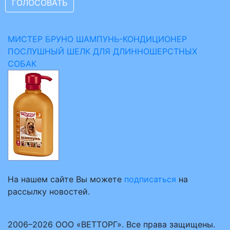
МИСТЕР БРУНО ШАМПУНЬ-КОНДИЦИОНЕР
ПОСЛУШНЫЙ ШЕЛК ДЛЯ ДЛИННОШЕРСТНЫХ
СОБАК
На нашем сайте Вы можете
подписаться
на
рассылку новостей.
2006–2026 ООО «ВЕТТОРГ». Все права защищены.