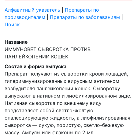
Алфавитный указатель
|
Препараты по
производителям
|
Препараты по заболеваниям
|
Поиск
Название
ИММУНОВЕТ СЫВОРОТКА ПРОТИВ
ПАНЛЕЙКОПЕНИИ КОШЕК
Состав и форма выпуска
Препарат получают из сыворотки крови лошадей,
гипериммунизированных вирусным антигеном
возбудителя панлейкопении кошек. Сыворотку
выпускают в нативном и лиофилизированном виде.
Нативная сыворотка по внешнему виду
представляет собой светло-желтую
опалесцирующую жидкость, а лиофилизированная
сыворотка — сухую, пористую, светло-бежевую
массу. Ампулы или флаконы по 2 мл.