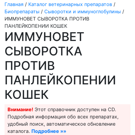
Главная
/
Каталог ветеринарных препаратов
/
Биопрепараты
/
Сыворотки и иммуноглобулины
/
ИММУНОВЕТ СЫВОРОТКА ПРОТИВ
ПАНЛЕЙКОПЕНИИ КОШЕК
ИММУНОВЕТ
СЫВОРОТКА
ПРОТИВ
ПАНЛЕЙКОПЕНИИ
КОШЕК
Внимание!
Этот справочник доступен на CD.
Подробная информация обо всех препаратах,
удобный поиск, автоматическое обновление
каталога.
Подробнее »»