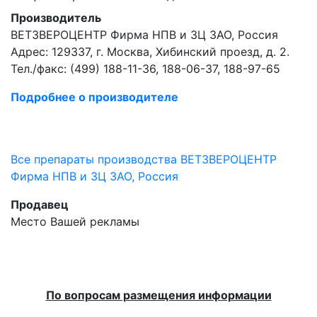
Производитель
ВЕТЗВЕРОЦЕНТР Фирма НПВ и ЗЦ ЗАО, Россия
Адрес: 129337, г. Москва, Хибинский проезд, д. 2.
Тел./факс: (499) 188-11-36, 188-06-37, 188-97-65
Подробнее о производителе
Все препараты производства ВЕТЗВЕРОЦЕНТР
Фирма НПВ и ЗЦ ЗАО, Россия
Продавец
Место Вашей рекламы
По вопросам размещения информации