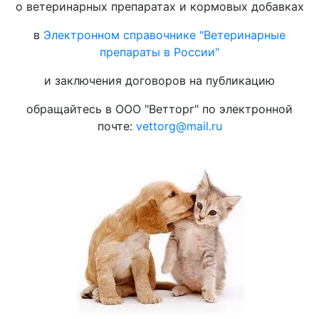
о ветеринарных препаратах и кормовых добавках
в
Электронном справочнике "Ветеринарные
препараты в России"
и заключения договоров на публикацию
обращайтесь в ООО "Ветторг" по электронной
почте:
vettorg@mail.ru