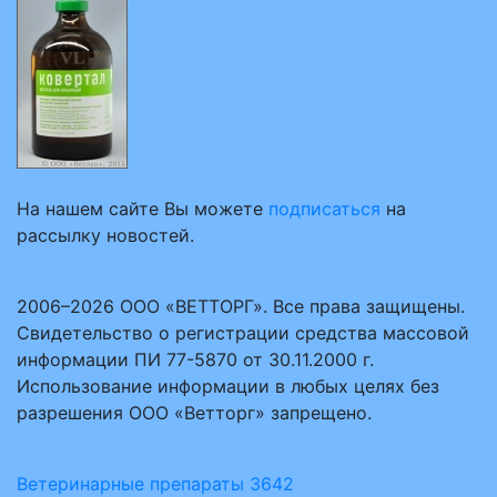
На нашем сайте Вы можете
подписаться
на
рассылку новостей.
2006–2026 ООО «ВЕТТОРГ». Все права защищены.
Свидетельство о регистрации средства массовой
информации ПИ 77-5870 от 30.11.2000 г.
Использование информации в любых целях без
разрешения ООО «Ветторг» запрещено.
Ветеринарные препараты
3642