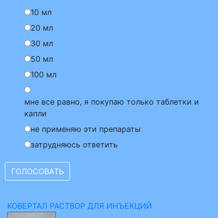
10 мл
20 мл
30 мл
50 мл
100 мл
мне все равно, я покупаю только таблетки и
капли
не применяю эти препараты
затрудняюсь ответить
КОВЕРТАЛ РАСТВОР ДЛЯ ИНЪЕКЦИЙ