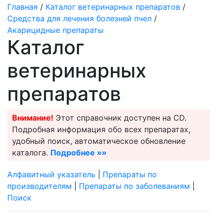
Главная
/
Каталог ветеринарных препаратов
/
Средства для лечения болезней пчел
/
Акарицидные препараты
Каталог
ветеринарных
препаратов
Внимание!
Этот справочник доступен на CD.
Подробная информация обо всех препаратах,
удобный поиск, автоматическое обновление
каталога.
Подробнее »»
Алфавитный указатель
|
Препараты по
производителям
|
Препараты по заболеваниям
|
Поиск