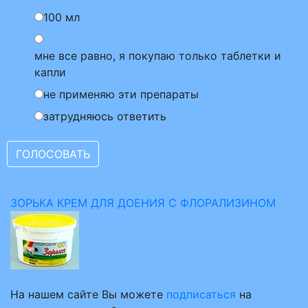
100 мл
мне все равно, я покупаю только таблетки и
капли
не применяю эти препараты
затрудняюсь ответить
ЗОРЬКА КРЕМ ДЛЯ ДОЕНИЯ С ФЛОРАЛИЗИНОМ
На нашем сайте Вы можете
подписаться
на