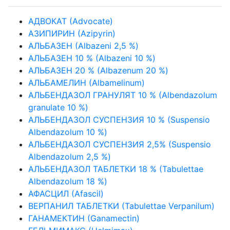
АДВОКАТ (Advocate)
АЗИПИРИН (Azipyrin)
АЛЬБАЗЕН (Albazeni 2,5 %)
АЛЬБАЗЕН 10 % (Albazeni 10 %)
АЛЬБАЗЕН 20 % (Albazenum 20 %)
АЛЬБАМЕЛИН (Albamelinum)
АЛЬБЕНДАЗОЛ ГРАНУЛЯТ 10 % (Albendazolum
granulate 10 %)
АЛЬБЕНДАЗОЛ СУСПЕНЗИЯ 10 % (Suspensio
Albendazolum 10 %)
АЛЬБЕНДАЗОЛ СУСПЕНЗИЯ 2,5% (Suspensio
Albendazolum 2,5 %)
АЛЬБЕНДАЗОЛ ТАБЛЕТКИ 18 % (Tabulettae
Albendazolum 18 %)
АФАСЦИЛ (Afascil)
ВЕРПАНИЛ ТАБЛЕТКИ (Tabulettae Verpanilum)
ГАНАМЕКТИН (Ganamectin)