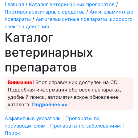
Главная
/
Каталог ветеринарных препаратов
/
Противопаразитарные средства
/
Антигельминтные
препараты
/
Антигельминтные препараты широкого
спектра действия
Каталог
ветеринарных
препаратов
Внимание!
Этот справочник доступен на CD.
Подробная информация обо всех препаратах,
удобный поиск, автоматическое обновление
каталога.
Подробнее »»
Алфавитный указатель
|
Препараты по
производителям
|
Препараты по заболеваниям
|
Поиск