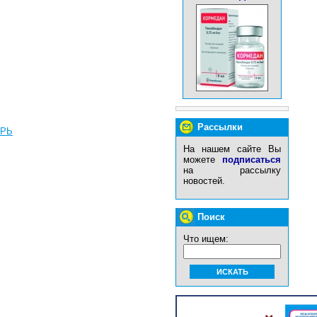
Рассылки
ТРЬ
На нашем сайте Вы
можете
подписаться
на рассылку
новостей.
Поиск
Что ищем: