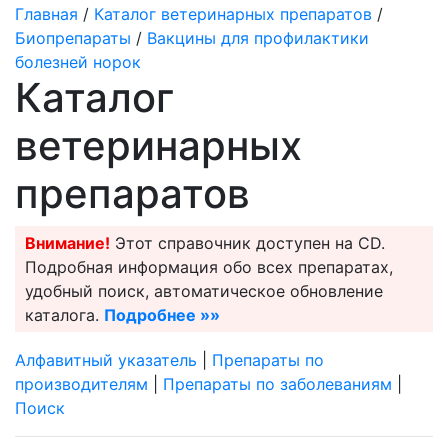
Главная
/
Каталог ветеринарных препаратов
/
Биопрепараты
/
Вакцины для профилактики
болезней норок
Каталог
ветеринарных
препаратов
Внимание!
Этот справочник доступен на CD.
Подробная информация обо всех препаратах,
удобный поиск, автоматическое обновление
каталога.
Подробнее »»
Алфавитный указатель
|
Препараты по
производителям
|
Препараты по заболеваниям
|
Поиск