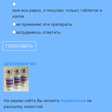
мне все равно, я покупаю только таблетки и
капли
не применяю эти препараты
затрудняюсь ответить
ЦЕФТИОФУР МЗ
На нашем сайте Вы можете
подписаться
на
рассылку новостей.