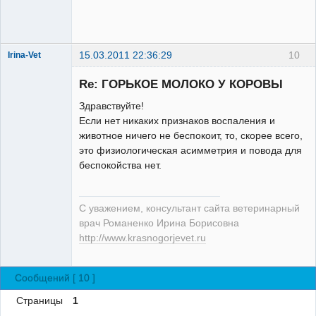
15.03.2011 22:36:29
10
Irina-Vet
Re: ГОРЬКОЕ МОЛОКО У КОРОВЫ
Здравствуйте!
Если нет никаких признаков воспаления и
животное ничего не беспокоит, то, скорее всего,
Модератор
это физиологическая асимметрия и повода для
Неактивен
беспокойства нет.
С уважением, консультант сайта ветеринарный
врач Романенко Ирина Борисовна
http://www.krasnogorjevet.ru
Сообщений [ 10 ]
Страницы
1