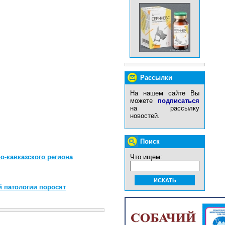
Рассылки
На нашем сайте Вы
можете
подписаться
на рассылку
новостей.
Поиск
Что ищем:
о-кавказского региона
 патологии поросят