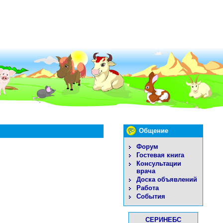
Общение
Форум
Гостевая книга
Консультации
врача
Доска объявлений
Работа
События
СЕРИНЕБС