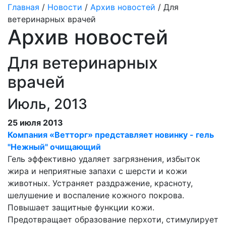
Главная
/
Новости
/
Архив новостей
/ Для
ветеринарных врачей
Архив новостей
Для ветеринарных
врачей
Июль, 2013
25 июля 2013
Компания «Ветторг» представляет новинку - гель
"Нежный" очищающий
Гель эффективно удаляет загрязнения, избыток
жира и неприятные запахи с шерсти и кожи
животных. Устраняет раздражение, красноту,
шелушение и воспаление кожного покрова.
Повышает защитные функции кожи.
Предотвращает образование перхоти, стимулирует