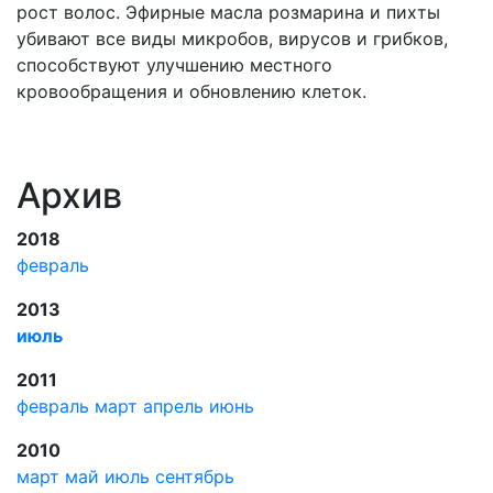
рост волос. Эфирные масла розмарина и пихты
убивают все виды микробов, вирусов и грибков,
способствуют улучшению местного
кровообращения и обновлению клеток.
Архив
2018
февраль
2013
июль
2011
февраль
март
апрель
июнь
2010
март
май
июль
сентябрь