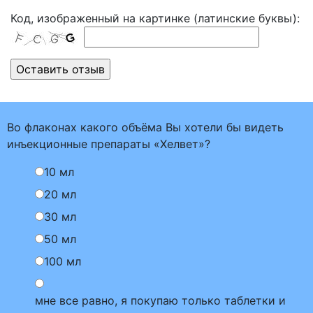
Код, изображенный на картинке (латинские буквы):
Во флаконах какого объёма Вы хотели бы видеть
инъекционные препараты «Хелвет»?
10 мл
20 мл
30 мл
50 мл
100 мл
мне все равно, я покупаю только таблетки и