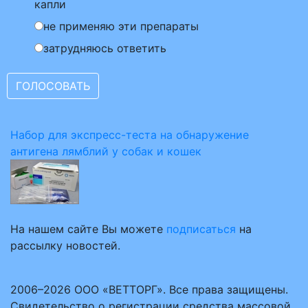
капли
не применяю эти препараты
затрудняюсь ответить
Набор для экспресс-теста на обнаружение
антигена лямблий у собак и кошек
На нашем сайте Вы можете
подписаться
на
рассылку новостей.
2006–2026 ООО «ВЕТТОРГ». Все права защищены.
Свидетельство о регистрации средства массовой