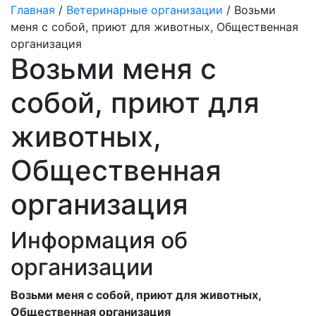
Главная
/
Ветеринарные организации
/ Возьми
меня с собой, приют для животных, Общественная
организация
Возьми меня с
собой, приют для
животных,
Общественная
организация
Информация об
организации
Возьми меня с собой, приют для животных,
Общественная организация