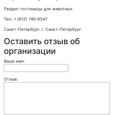
Раздел:
гостиницы для животных.
Тел.:
т.(812) 746-8547
Санкт-Петербург. г. Санкт-Петербург
Оставить отзыв об
организации
Ваше имя:
Отзыв: