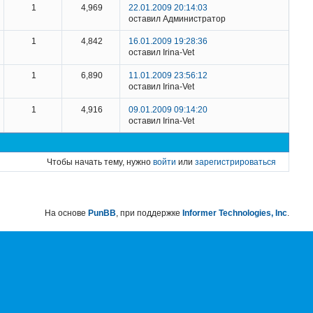
1
4,969
22.01.2009 20:14:03
оставил Администратор
1
4,842
16.01.2009 19:28:36
оставил Irina-Vet
1
6,890
11.01.2009 23:56:12
оставил Irina-Vet
1
4,916
09.01.2009 09:14:20
оставил Irina-Vet
Чтобы начать тему, нужно
войти
или
зарегистрироваться
На основе
PunBB
, при поддержке
Informer Technologies, Inc
.