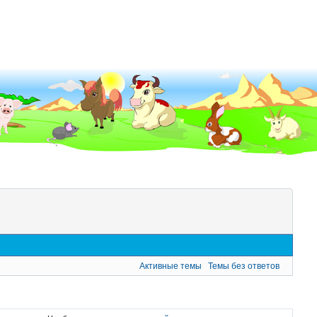
Активные темы
Темы без ответов